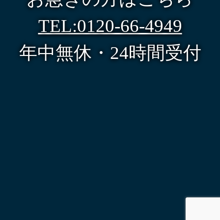
TEL:0120-66-4949
年中無休・24時間受付