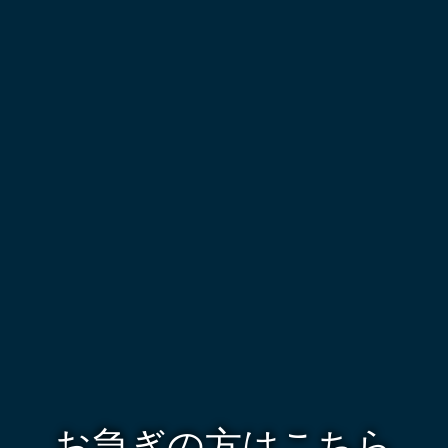
お急ぎの方はこちら