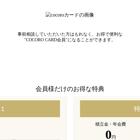
事前相談していただいた方はもれなく、お得で便利な
"COCORO CARD会員"になることができます。
会員様だけのお得な特典
１
積立金・年会費
0
円