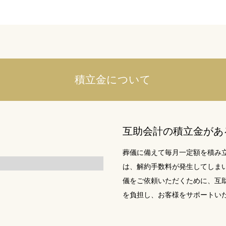
積立金について
互助会計の積立金があ
葬儀に備えて毎月一定額を積み
は、解約手数料が発生してしま
儀をご依頼いただくために、互
を負担し、お客様をサポートい