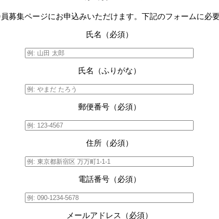
O会員募集ページにお申込みいただけます。下記のフォームに必
氏名（必須）
氏名（ふりがな）
郵便番号（必須）
住所（必須）
電話番号（必須）
メールアドレス（必須）