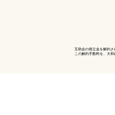
互助会の積立金を解約さ
この解約手数料を、大和