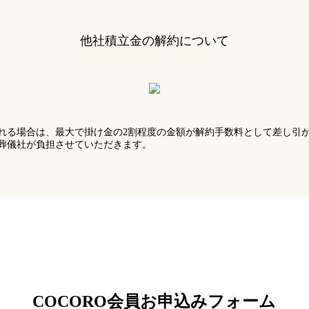
他社積立金の解約について
れる場合は、最大で掛け金の2割程度の金額が解約手数料として差し引
葬儀社が負担させていただきます。
COCORO会員お申込みフォーム