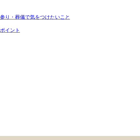
参り・葬儀で気をつけたいこと
ポイント