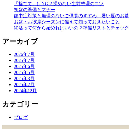
「捨てて」はNG？揉めない生前整理のコツ
初盆の準備とマナー
熱中症対策と無理のないご供養のすすめ｜暑い夏のお墓
お盆・お彼岸シーズンに備えて知っておきたいこと
終活って何から始めればいいの？準備リストとチェック
アーカイブ
2026年7月
2025年7月
2025年6月
2025年5月
2025年3月
2025年2月
2024年12月
カテゴリー
ブログ