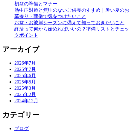
初盆の準備とマナー
熱中症対策と無理のないご供養のすすめ｜暑い夏のお
墓参り・葬儀で気をつけたいこと
お盆・お彼岸シーズンに備えて知っておきたいこと
終活って何から始めればいいの？準備リストとチェッ
クポイント
アーカイブ
2026年7月
2025年7月
2025年6月
2025年5月
2025年3月
2025年2月
2024年12月
カテゴリー
ブログ