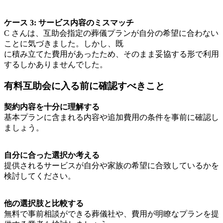
ケース 3: サービス内容のミスマッチ
C さんは、互助会指定の葬儀プランが自分の希望に合わない
ことに気づきました。しかし、既
に積み立てた費用があったため、そのまま妥協する形で利用
するしかありませんでした。
有料互助会に入る前に確認すべきこと
契約内容を十分に理解する
基本プランに含まれる内容や追加費用の条件を事前に確認し
ましょう。
自分に合った選択か考える
提供されるサービスが自分や家族の希望に合致しているかを
検討してください。
他の選択肢と比較する
無料で事前相談ができる葬儀社や、費用が明瞭なプランを提