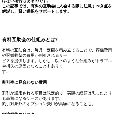
はない場合もあるのです。
この記事では、有料の互助会に入会する際に注意すべき点を
解説し、賢い選択をサポートします。
有料互助会の仕組みとは?
有料の互助会は、毎月一定額を積み立てることで、葬儀費用
や冠婚葬祭の費用が割引されるサー
ビスを提供します。しかし、以下のような仕組みがトラブル
や損失の原因となることもありま
す。
割引率に見合わない費用
割引が適用される項目は限定的で、実際の総額は思ったより
も高額になるケースがあります。
割引対象外のオプション費用が高額になることも。