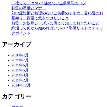
「捨てて」はNG？揉めない生前整理のコツ
初盆の準備とマナー
熱中症対策と無理のないご供養のすすめ｜暑い夏のお
墓参り・葬儀で気をつけたいこと
お盆・お彼岸シーズンに備えて知っておきたいこと
終活って何から始めればいいの？準備リストとチェッ
クポイント
アーカイブ
2026年7月
2025年7月
2025年6月
2025年5月
2025年3月
2025年2月
2024年12月
カテゴリー